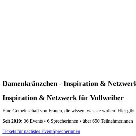
Damenkränzchen - Inspiration & Netzwerk
Inspiration & Netzwerk für Vollweiber
Eine Gemeinschaft von Frauen, die wissen, was sie wollen. Hier gibt
Seit 2019:
36
Events •
6
Sprecherinnen • über 650 Teilnehmerinnen
Tickets für nächstes Event
Sprecherinnen