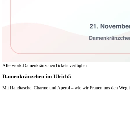
Afterwork-Damenkränzchen
Tickets verfügbar
Damenkränzchen im Ulrich5
Mit Handtasche, Charme und Aperol – wie wir Frauen uns den Weg