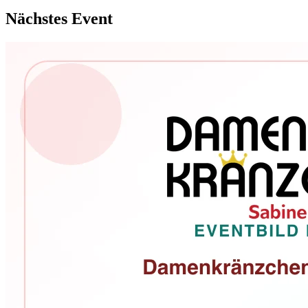
Nächstes Event