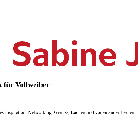
 für Vollweiber
 es Inspiration, Networking, Genuss, Lachen und voneinander Lernen.